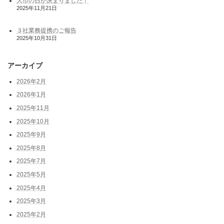
大市の日が決まりました！
2025年11月21日
３社業務提携のご報告
2025年10月31日
アーカイブ
2026年2月
2026年1月
2025年11月
2025年10月
2025年9月
2025年8月
2025年7月
2025年5月
2025年4月
2025年3月
2025年2月