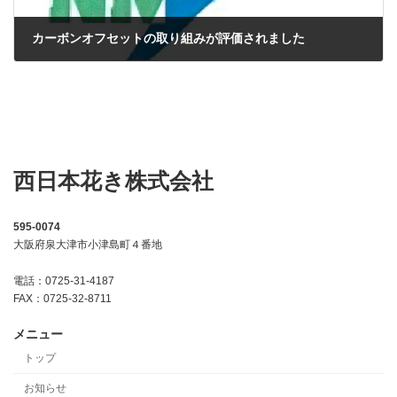
カーボンオフセットの取り組みが評価されました
2025年2月26日
西日本花き株式会社
595-0074
大阪府泉大津市小津島町４番地
電話：0725-31-4187
FAX：0725-32-8711
メニュー
トップ
お知らせ