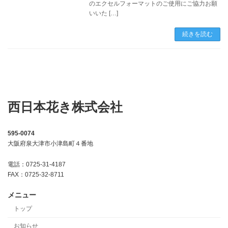
のエクセルフォーマットのご使用にご協力お願
いいた […]
続きを読む
西日本花き株式会社
595-0074
大阪府泉大津市小津島町４番地
電話：0725-31-4187
FAX：0725-32-8711
メニュー
トップ
お知らせ