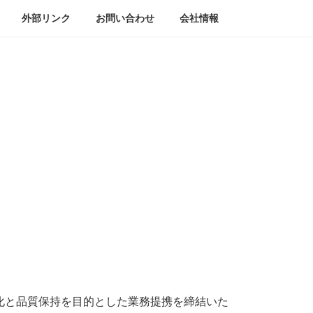
外部リンク
お問い合わせ
会社情報
化と品質保持を目的とした業務提携を締結いた