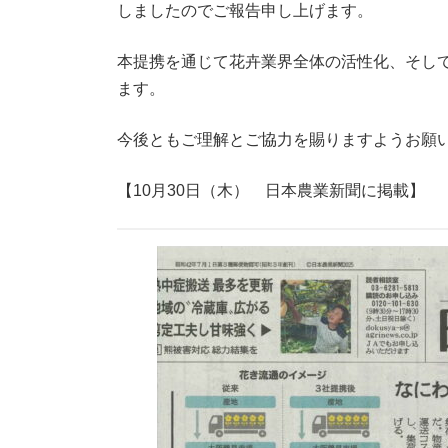
しましたのでご報告申し上げます。
本提携を通じて花卉業界全体の活性化、そして
ます。
今後ともご理解とご協力を賜りますようお願
【10月30日（木） 日本農業新聞に掲載】