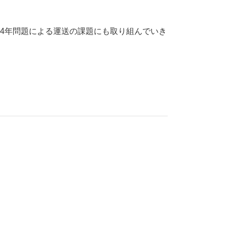
24年問題による運送の課題にも取り組んでいき