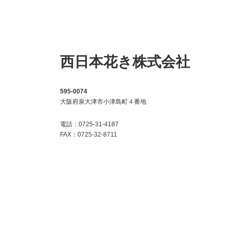
西日本花き株式会社
595-0074
大阪府泉大津市小津島町４番地
電話：0725-31-4187
FAX：0725-32-8711