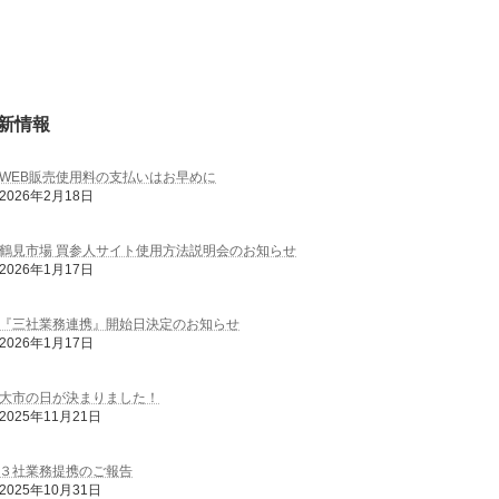
新情報
WEB販売使用料の支払いはお早めに
2026年2月18日
鶴見市場 買参人サイト使用方法説明会のお知らせ
2026年1月17日
『三社業務連携』開始日決定のお知らせ
2026年1月17日
大市の日が決まりました！
2025年11月21日
３社業務提携のご報告
2025年10月31日