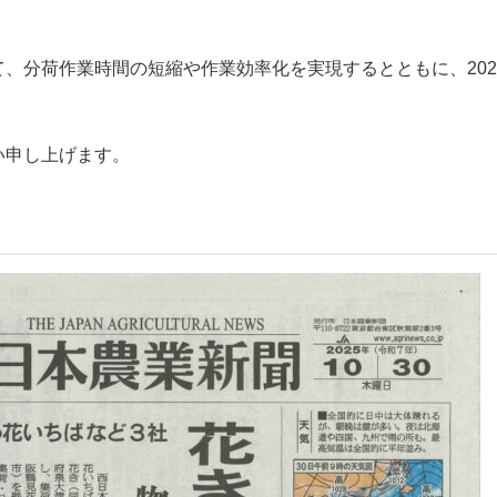
、分荷作業時間の短縮や作業効率化を実現するとともに、20
い申し上げます。