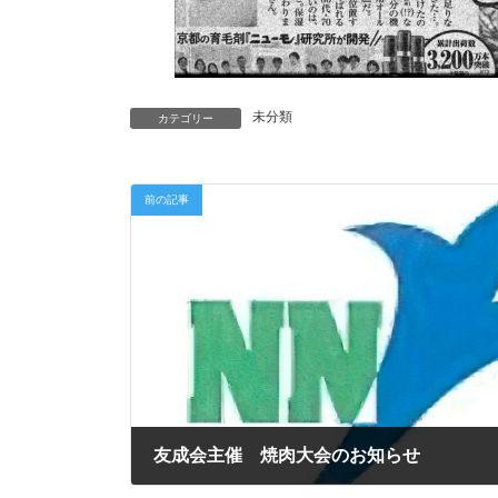
未分類
カテゴリー
前の記事
友成会主催 焼肉大会のお知らせ
2025年9月22日