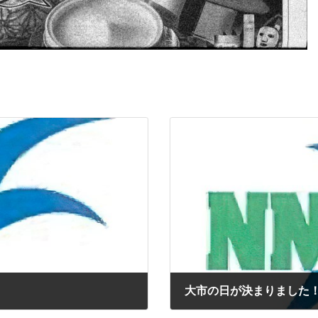
大市の日が決まりました
2025年11月21日