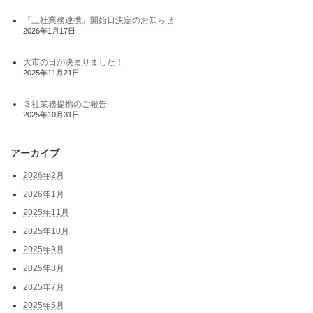
『三社業務連携』開始日決定のお知らせ
2026年1月17日
大市の日が決まりました！
2025年11月21日
３社業務提携のご報告
2025年10月31日
アーカイブ
2026年2月
2026年1月
2025年11月
2025年10月
2025年9月
2025年8月
2025年7月
2025年5月