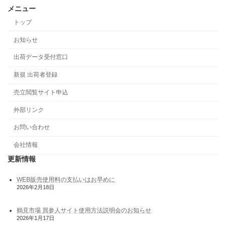
メニュー
トップ
お知らせ
出荷データ受付窓口
新規 出荷者登録
売立閲覧サイト申込
外部リンク
お問い合わせ
会社情報
更新情報
WEB販売使用料の支払いはお早めに
2026年2月18日
鶴見市場 買参人サイト使用方法説明会のお知らせ
2026年1月17日